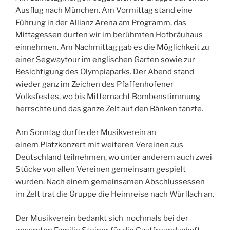
Ausflug nach München. Am Vormittag stand eine
Führung in der Allianz Arena am Programm, das
Mittagessen durfen wir im berühmten Hofbräuhaus
einnehmen. Am Nachmittag gab es die Möglichkeit zu
einer Segwaytour im englischen Garten sowie zur
Besichtigung des Olympiaparks. Der Abend stand
wieder ganz im Zeichen des Pfaffenhofener
Volksfestes, wo bis Mitternacht Bombenstimmung
herrschte und das ganze Zelt auf den Bänken tanzte.
Am Sonntag durfte der Musikverein an
einem Platzkonzert mit weiteren Vereinen aus
Deutschland teilnehmen, wo unter anderem auch zwei
Stücke von allen Vereinen gemeinsam gespielt
wurden. Nach einem gemeinsamen Abschlussessen
im Zelt trat die Gruppe die Heimreise nach Würflach an.
Der Musikverein bedankt sich nochmals bei der