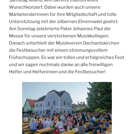
Wunschkonzert. Dabei wurden auch unsere
Marketenderinnen für ihre Mitgliedschaft und tolle
Unterstützung mit der silbernen Ehrennadel geehrt.
Am Sonntag zelebrierte Pater Johannes Paul die
Messe für unsere verstorbenen Musikkollegen.
Danach unterhielt der Musikverein Dechantskirchen
die Festbesucher mit einem stimmungsvollem
Frühschoppen. Es war ein tolles und erfolgreiches Fest
und wir sagen nochmals danke an alle freiwilligen
Helfer und Helferinnen und die Festbesucher!