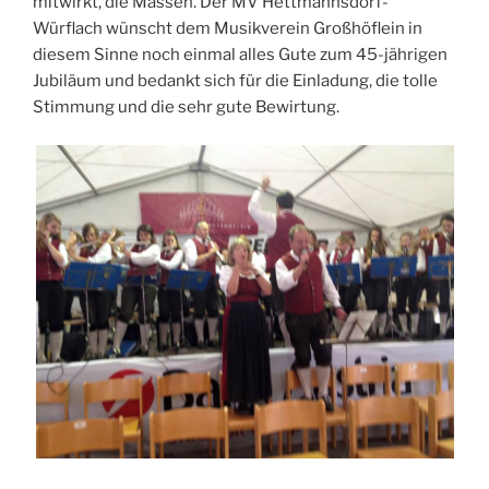
mitwirkt, die Massen. Der MV Hettmannsdorf-
Würflach wünscht dem Musikverein Großhöflein in
diesem Sinne noch einmal alles Gute zum 45-jährigen
Jubiläum und bedankt sich für die Einladung, die tolle
Stimmung und die sehr gute Bewirtung.